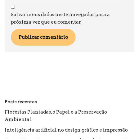
Salvar meus dados neste navegador para a
próxima vez que eu comentar.
Posts recentes
Florestas Plantadas, o Papel e a Preservação
Ambiental
Inteligência artificial no design gráfico e impressão